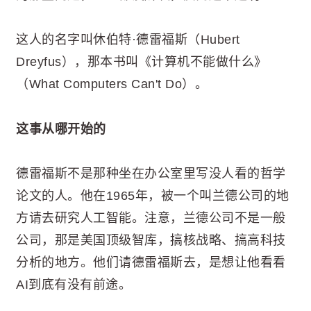
这人的名字叫休伯特·德雷福斯（Hubert
Dreyfus），那本书叫《计算机不能做什么》
（What Computers Can't Do）。
这事从哪开始的
德雷福斯不是那种坐在办公室里写没人看的哲学
论文的人。他在1965年，被一个叫兰德公司的地
方请去研究人工智能。注意，兰德公司不是一般
公司，那是美国顶级智库，搞核战略、搞高科技
分析的地方。他们请德雷福斯去，是想让他看看
AI到底有没有前途。