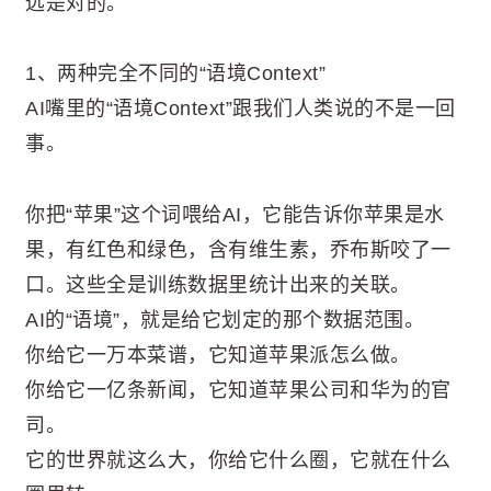
远是对的。
1、两种完全不同的“语境Context”
AI嘴里的“语境Context”跟我们人类说的不是一回
事。
你把“苹果”这个词喂给AI，它能告诉你苹果是水
果，有红色和绿色，含有维生素，乔布斯咬了一
口。这些全是训练数据里统计出来的关联。
AI的“语境”，就是给它划定的那个数据范围。
你给它一万本菜谱，它知道苹果派怎么做。
你给它一亿条新闻，它知道苹果公司和华为的官
司。
它的世界就这么大，你给它什么圈，它就在什么