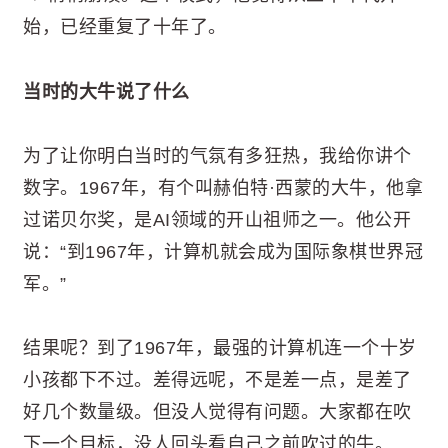
始，已经重复了十年了。
当时的大牛说了什么
为了让你明白当时的气氛有多狂热，我给你讲个
数字。1967年，有个叫赫伯特·西蒙的大牛，他拿
过诺贝尔奖，是AI领域的开山祖师之一。他公开
说：“到1967年，计算机就会成为国际象棋世界冠
军。”
结果呢？到了1967年，最强的计算机连一个十岁
小孩都下不过。差得远呢，不是差一点，是差了
好几个数量级。但没人觉得有问题。大家都在吹
下一个目标，没人回头看自己之前吹过的牛。