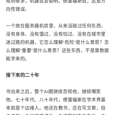
规则够多，机器就变聪明。德雷福斯说，这是方
向性错误。
一个放在服务器机房里、从来没碰过任何东西、
没有身体、没有饿过、没有怕过、没有在城市里
迷过路的机器，它怎么理解“危险”是什么意思？怎
么理解“重要”是什么意思？这些东西，不是靠数据
能学来的。
接下来的二十年
书出来之后，整个AI圈继续忽视他，继续嘲笑
他。七十年代、八十年代，德雷福斯在学术界基
本就是个边缘人。他还在教书，还在写文章，但