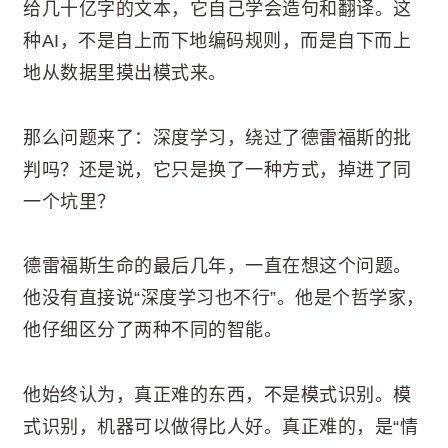
给几十亿字的文本，它自己学会造句和翻译。这
种AI，不是自上而下地编码规则，而是自下而上
地从数据里摸出模式来。
那么问题来了：深度学习，绕过了德雷福斯的批
判吗？还是说，它只是换了一种方式，掉进了同
一个坑里？
德雷福斯生命的最后几年，一直在想这个问题。
他没有直接说“深度学习也不行”。他是个哲学家，
他仔细区分了两种不同的智能。
他始终认为，真正难的东西，不是模式识别。模
式识别，机器可以做得比人好。真正难的，是“情