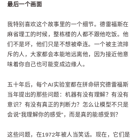
最后一个画面
我特别喜欢这个故事里的一个细节。德雷福斯在
麻省理工的时候，整栋楼的人都不跟他吃饭。他
们不是坏，他们只是不想被牵连。一个被主流排
斥的人，大家都会本能地远离他，因为接近他意
味着你自己也可能变成边缘人。
五十年后，每个AI实验室都在拼命研究德雷福斯
当年提出的那些问题：机器有没有理解？有没有
意识？有没有真正的判断力？怎么让模型不只是
会说“我理解你的感受”，而是真的能感受到？
这些问题，在1972年被人当笑话。现在，它们是