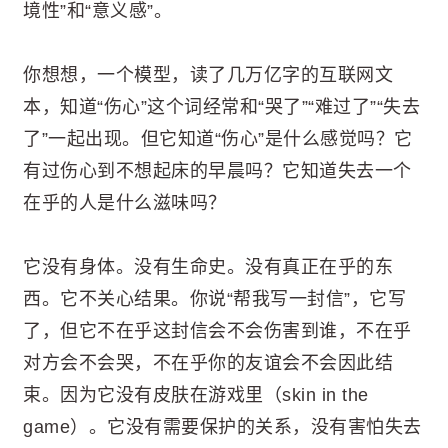
境性”和“意义感”。
你想想，一个模型，读了几万亿字的互联网文
本，知道“伤心”这个词经常和“哭了”“难过了”“失去
了”一起出现。但它知道“伤心”是什么感觉吗？它
有过伤心到不想起床的早晨吗？它知道失去一个
在乎的人是什么滋味吗？
它没有身体。没有生命史。没有真正在乎的东
西。它不关心结果。你说“帮我写一封信”，它写
了，但它不在乎这封信会不会伤害到谁，不在乎
对方会不会哭，不在乎你的友谊会不会因此结
束。因为它没有皮肤在游戏里（skin in the
game）。它没有需要保护的关系，没有害怕失去