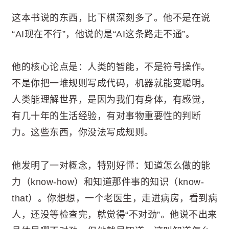
这本书说的东西，比下棋深刻多了。他不是在说
“AI现在不行”，他说的是“AI这条路走不通”。
他的核心论点是：人类的智能，不是符号操作。
不是你把一堆规则写成代码，机器就能变聪明。
人类能理解世界，是因为我们有身体，有感觉，
有几十年的生活经验，有对事物重要性的判断
力。这些东西，你没法写成规则。
他发明了一对概念，特别好懂：知道怎么做的能
力（know-how）和知道那件事的知识（know-
that）。你想想，一个老医生，走进病房，看到病
人，还没等检查完，就觉得“不对劲”。他说不出来