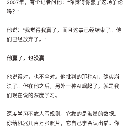
2007年，有个记者问他：“你觉得你赢了这场争论
吗？”
他说：“我觉得我赢了，而且这事已经结束了。他
们已经放弃了。”
他赢了，也没赢
他说得对，也不全对。他批判的那种AI，确实崩
溃了。但在他之后，另外一种AI崛起了，就是我
们现在说的深度学习。
深度学习不靠人写规则。它靠的是海量的数据。
你给机器几百万张照片，它自己学会认出猫。你