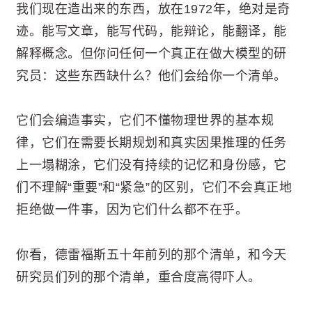
我们现在造出来的东西，放在1972年，绝对是奇
迹。能写文章，能写代码，能辩论，能翻译，能
解释概念。但你问任何一个真正在做大模型的研
究员：这些东西缺什么？他们会给你一个清单。
它们会编造事实，它们不懂物理世界的基本规
律，它们在需要长期规划和真实因果推理的任务
上一塌糊涂，它们没有持续的记忆和身份感，它
们不理解“重要”和“紧急”的区别，它们不会真正地
拒绝做一件事，因为它们什么都不在乎。
你看，德雷福斯五十年前列的那个清单，和今天
研究员们列的那个清单，重合度高得吓人。