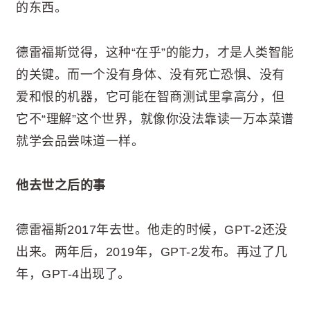
的东西。
德雷福斯觉得，这种“在乎”的能力，才是人类智能
的关键。而一个没有身体、没有死亡恐惧、没有
爱和恨的机器，它可能在智商测试里拿高分，但
它不“理解”这个世界，就像你没法靠读一万本菜谱
就学会品尝味道一样。
他去世之后的事
德雷福斯2017年去世。他走的时候，GPT-2还没
出来。两年后，2019年，GPT-2发布。再过了几
年，GPT-4出现了。