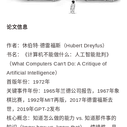
论文信息
作者：休伯特·德雷福斯（Hubert Dreyfus）
书名：《计算机不能做什么：人工智能批判》
（What Computers Can't Do: A Critique of
Artificial Intelligence）
首版年份：1972年
关键事件年份：1965年兰德公司报告，1967年象
棋比赛，1992年MIT再版，2017年德雷福斯去
世，2019年GPT-2发布
核心概念：知道怎么做的能力 vs. 知道那件事的