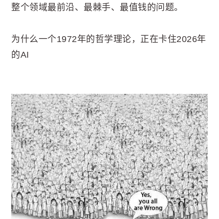
整个领域最前沿、最棘手、最值钱的问题。
为什么一个1972年的哲学理论，正在卡住2026年
的AI