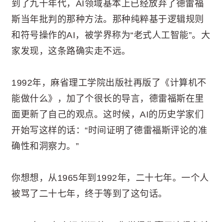
到了九十年代，AI领域基本上已经放弃了德雷福
斯当年批判的那种方法。那种纯粹基于逻辑规则
和符号操作的AI，被学界称为“老式人工智能”。大
家发现，这条路确实走不远。
1992年，麻省理工学院出版社再版了《计算机不
能做什么》，加了个很长的导言，德雷福斯在里
面更新了自己的观点。这时候，AI的历史学家们
开始写这样的话：“时间证明了德雷福斯评论的准
确性和洞察力。”
你想想，从1965年到1992年，二十七年。一个人
被骂了二十七年，终于等到了这句话。