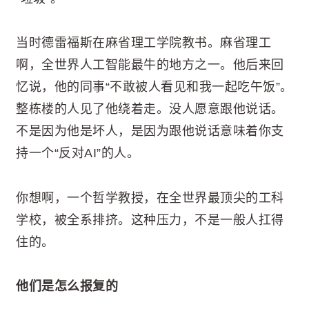
当时德雷福斯在麻省理工学院教书。麻省理工
啊，全世界人工智能最牛的地方之一。他后来回
忆说，他的同事“不敢被人看见和我一起吃午饭”。
整栋楼的人见了他绕着走。没人愿意跟他说话。
不是因为他是坏人，是因为跟他说话意味着你支
持一个“反对AI”的人。
你想啊，一个哲学教授，在全世界最顶尖的工科
学校，被全系排挤。这种压力，不是一般人扛得
住的。
他们是怎么报复的