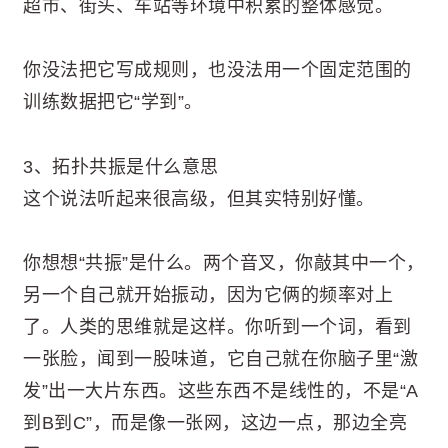
超市、街头、车站等环境中积累的整体感觉。
你没法把它写成规则，也没法用一个固定范围的
训练数据把它“学到”。
3、拓扑共振是什么意思
这个说法听起来很高级，但其实特别好懂。
你想想“共振”是什么。两个音叉，你敲其中一个，
另一个自己就开始振动，因为它俩的频率对上
了。人类的思维就是这样。你听到一个词，看到
一张脸，闻到一股味道，它自己就在你脑子里“激
发”出一大片东西。这些东西不是线性的，不是“A
到B到C”，而是像一张网，这边一点，那边全亮