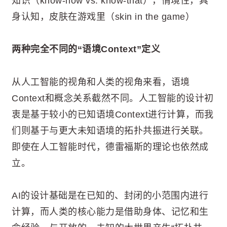
知识（know-how vs. know-that），情境性，具
身认知，皮肤在游戏里（skin in the game）
两种完全不同的“语境Context”定义
从人工智能的视角和人类的视角来看，语境
Context和概念关系截然不同。人工智能的设计初
衷是基于较小的已知语境Context进行计算，而我
们则基于与更大未知语境的拓扑共振进行关联。
即使在人工智能时代，德雷福斯的理论也依然成
立。
AI的设计基础是在已知的、封闭的小范围内进行
计算，而人类的核心能力是借助身体、记忆和生