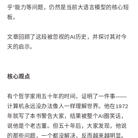
乎”能力等问题，仍然是当前大语言模型的核心短
板。
文章回顾了这段被忽视的AI历史，并探讨其对今
天的启示。
核心观点
有个哲学家用五十年的时间，证明了一件事——
计算机永远没办法像人一样理解世界。他在1972
年就写了本书警告大家，结果被整个AI圈笑话，
说他是个老古董。但五十年后，大家发现，他说
的那些问题，一个都没解决，反而越来越明显。