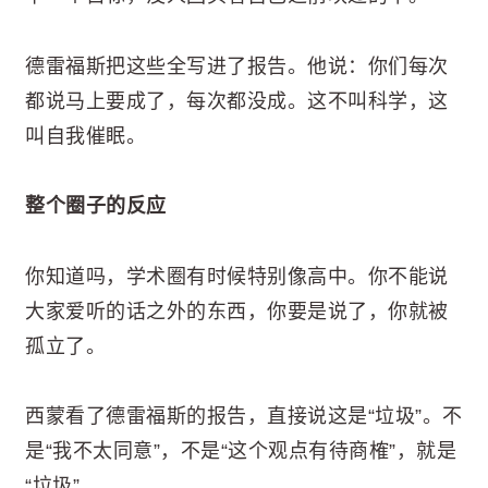
德雷福斯把这些全写进了报告。他说：你们每次
都说马上要成了，每次都没成。这不叫科学，这
叫自我催眠。
整个圈子的反应
你知道吗，学术圈有时候特别像高中。你不能说
大家爱听的话之外的东西，你要是说了，你就被
孤立了。
西蒙看了德雷福斯的报告，直接说这是“垃圾”。不
是“我不太同意”，不是“这个观点有待商榷”，就是
“垃圾”。