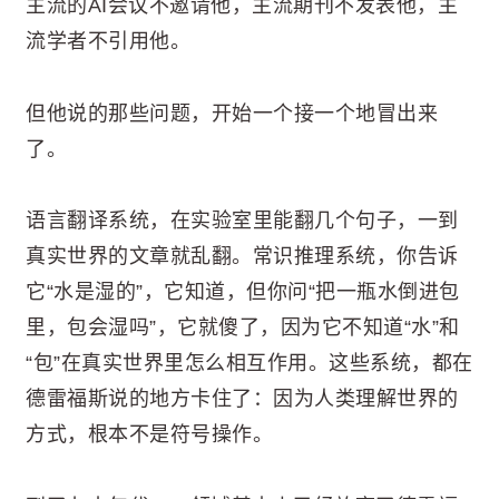
主流的AI会议不邀请他，主流期刊不发表他，主
流学者不引用他。
但他说的那些问题，开始一个接一个地冒出来
了。
语言翻译系统，在实验室里能翻几个句子，一到
真实世界的文章就乱翻。常识推理系统，你告诉
它“水是湿的”，它知道，但你问“把一瓶水倒进包
里，包会湿吗”，它就傻了，因为它不知道“水”和
“包”在真实世界里怎么相互作用。这些系统，都在
德雷福斯说的地方卡住了：因为人类理解世界的
方式，根本不是符号操作。