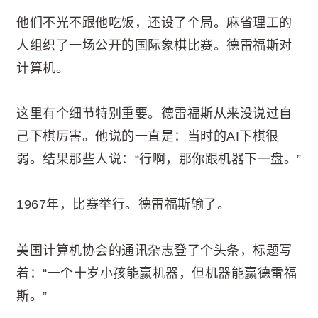
他们不光不跟他吃饭，还设了个局。麻省理工的
人组织了一场公开的国际象棋比赛。德雷福斯对
计算机。
这里有个细节特别重要。德雷福斯从来没说过自
己下棋厉害。他说的一直是：当时的AI下棋很
弱。结果那些人说：“行啊，那你跟机器下一盘。”
1967年，比赛举行。德雷福斯输了。
美国计算机协会的通讯杂志登了个头条，标题写
着：“一个十岁小孩能赢机器，但机器能赢德雷福
斯。”