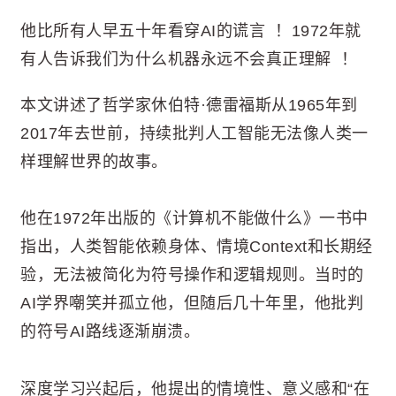
他比所有人早五十年看穿AI的谎言 ！1972年就
有人告诉我们为什么机器永远不会真正理解 ！
本文讲述了哲学家休伯特·德雷福斯从1965年到
2017年去世前，持续批判人工智能无法像人类一
样理解世界的故事。
他在1972年出版的《计算机不能做什么》一书中
指出，人类智能依赖身体、情境Context和长期经
验，无法被简化为符号操作和逻辑规则。当时的
AI学界嘲笑并孤立他，但随后几十年里，他批判
的符号AI路线逐渐崩溃。
深度学习兴起后，他提出的情境性、意义感和“在