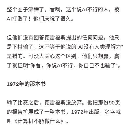
整个圈子沸腾了。看啊，这个说AI不行的人，被
AI打败了！他们庆祝了很久。
但他们没有回答德雷福斯提出的任何问题。他只
是下棋输了，这不等于他说的“AI没有人类理解力”
是错的。可没人关心这个区别。他们只想赢，赢
了就证明“你看，你说AI不行，你自己不也输了”。
1972年的那本书
输了比赛之后，德雷福斯没放弃。他把那份90页
的报告扩展成了一整本书，1972年出版，名字就
叫《计算机不能做什么》。