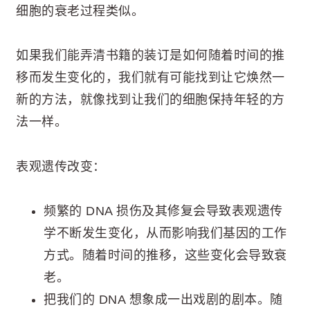
细胞的衰老过程类似。
如果我们能弄清书籍的装订是如何随着时间的推
移而发生变化的，我们就有可能找到让它焕然一
新的方法，就像找到让我们的细胞保持年轻的方
法一样。
表观遗传改变：
频繁的 DNA 损伤及其修复会导致表观遗传
学不断发生变化，从而影响我们基因的工作
方式。随着时间的推移，这些变化会导致衰
老。
把我们的 DNA 想象成一出戏剧的剧本。随