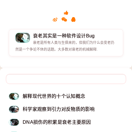
衰老其实是一种软件设计Bug
衰老是所有人类与生俱来的，但我们为什么会变老仍
然是一个争论不休的话题。大多数对衰老的机械解释.
解释现代世界的十个认知概念
科学家观察到引力对反物质的影响
DNA损伤的积累是衰老主要原因