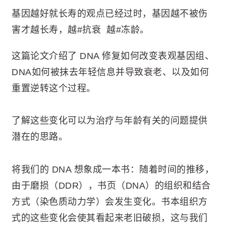
基因越好就长寿的观点已经过时，基因越不被伤
害才越长寿，越#抗衰 越#冻龄。
这篇论文介绍了 DNA 修复如何改变表观基因组、
DNA如何被抹去年轻信息并导致衰老、以及如何
重置逆转这个过程。
了解这些变化可以为治疗与年龄有关的问题提供
潜在的思路。
将我们的 DNA 想象成一本书：随着时间的推移，
由于磨损（DDR），书页（DNA）的组织和结合
方式（染色质动力学）会发生变化。书本组织方
式的这些变化会使其看起来老旧破损，这与我们