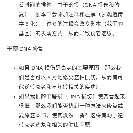
着时间的推移，由于磨损（DNA 损伤和修
复），剧本中会添加注释和注解（表观遗传
学变化）。过多的注释会改变剧本（我们的
基因）的表演方式，从而导致衰老迹象。
干预 DNA 修复：
如果 DNA 损伤是衰老的主要原因，那么我
们是否可以人为地修复这种损伤，从而有可
能逆转衰老和与年龄相关的疾病？
如果我们的书磨损（DNA 损伤）使其看起来
很旧，那么我们能否找到一种方法来修复或
复原这本书，使其焕然一新？这将有助于逆
转衰老迹象和相关的健康问题。