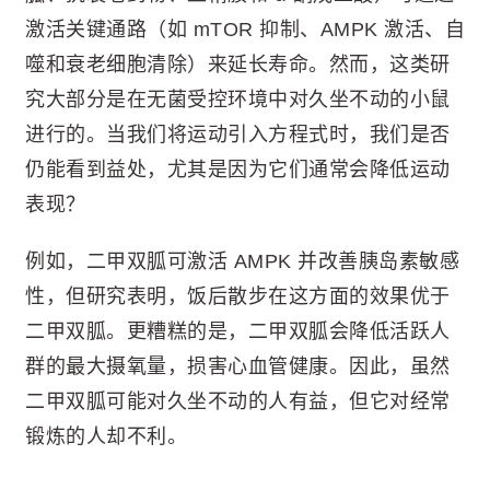
激活关键通路（如 mTOR 抑制、AMPK 激活、自
噬和衰老细胞清除）来延长寿命。然而，这类研
究大部分是在无菌受控环境中对久坐不动的小鼠
进行的。当我们将运动引入方程式时，我们是否
仍能看到益处，尤其是因为它们通常会降低运动
表现？
例如，二甲双胍可激活 AMPK 并改善胰岛素敏感
性，但研究表明，饭后散步在这方面的效果优于
二甲双胍。更糟糕的是，二甲双胍会降低活跃人
群的最大摄氧量，损害心血管健康。因此，虽然
二甲双胍可能对久坐不动的人有益，但它对经常
锻炼的人却不利。