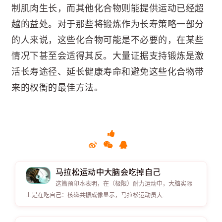
制肌肉生长，而其他化合物则能提供运动已经超
越的益处。对于那些将锻炼作为长寿策略一部分
的人来说，这些化合物可能是不必要的，在某些
情况下甚至会适得其反。大量证据支持锻炼是激
活长寿途径、延长健康寿命和避免这些化合物带
来的权衡的最佳方法。
马拉松运动中大脑会吃掉自己
这篇预印本表明，在（极限）耐力运动中，大脑实际
上是在吃自己：核磁共振成像显示，马拉松运动员大.