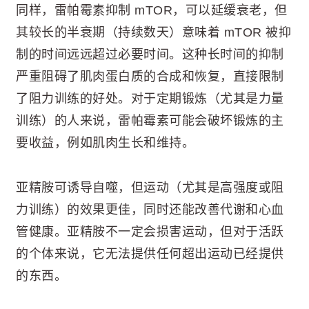
同样，雷帕霉素抑制 mTOR，可以延缓衰老，但
其较长的半衰期（持续数天）意味着 mTOR 被抑
制的时间远远超过必要时间。这种长时间的抑制
严重阻碍了肌肉蛋白质的合成和恢复，直接限制
了阻力训练的好处。对于定期锻炼（尤其是力量
训练）的人来说，雷帕霉素可能会破坏锻炼的主
要收益，例如肌肉生长和维持。
亚精胺可诱导自噬，但运动（尤其是高强度或阻
力训练）的效果更佳，同时还能改善代谢和心血
管健康。亚精胺不一定会损害运动，但对于活跃
的个体来说，它无法提供任何超出运动已经提供
的东西。