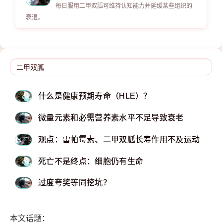
每日服用二甲双胍可维持认知能力并延缓某些组织的
衰退。 .
什么是健康预期寿命（HLE）？
微量元素和必需营养素水平不足导致衰老
观点：雷帕霉素、二甲双胍长寿作用不及运动
死亡不是终点：细胞仍有生命
过度夸奖等同挖坑？
本文话题：