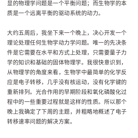
显的物理学问题是一个平衡问题；而生物学的本
质是一个远离平衡的驱动系统的动力。
大约五周后，我坐下来一个晚上，决心开发一个
理论处理任何生物学动力学问题。唯一的先决条
件是它需要在水平和方式上处理，只需要量子力
学的知识和基础的固体物理学。我很快意识到，
从物理学的角度来看，生物学中最简单的化学反
应是电子转移，几乎没有核运动，没有化学键的
重新排列。光合作用的早期阶段和氧化磷酸化过
程中的一些重要过程就是这样的性质。所以那个
晚上我确定了下周的主题，并粗略地概述了电子
转移速率问题的解决方案。