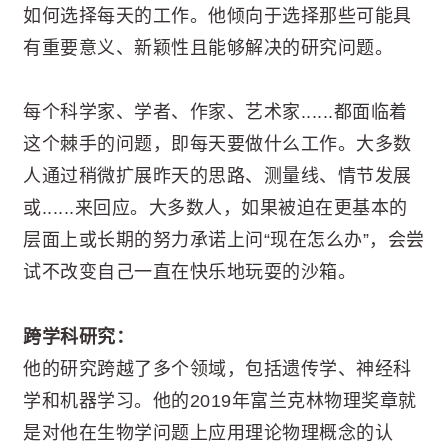
如何选择每天的工作。他倾向于选择那些可能具
有重要意义、新颖性且能够解决的研究问题。
每个科学家、学者、作家、艺术家......都面临着
这个棘手的问题，即每天要做什么工作。大多数
人通过稍微扩展昨天的思路、测量线、情节发展
或......来回应。大多数人，如果被迫在更基本的
层面上或长期的努力承诺上问“现在怎么办”，会尝
试不改变自己一直在快乐地玩耍的沙箱。
跨学科研究：
他的研究跨越了多个领域，包括遗传学、神经科
学和机器学习。他的2019年富兰克林物理奖章就
是对他在生物学问题上应用理论物理概念的认