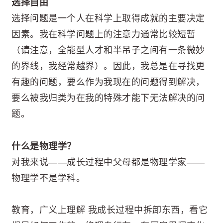
选择自由
选择问题是一个人在科学上取得成就的主要决定
因素。我在科学问题上的注意力通常比较短暂
（请注意，全能型人才和半吊子之间有一条微妙
的界线，我经常越界）。因此，我总是在寻找更
有趣的问题，要么作为我现在的问题得到解决，
要么被我归类为在我的特殊才能下无法解决的问
题。
什么是物理学？
对我来说——成长过程中父母都是物理学家——
物理学不是学科。
教育，广义上理解 我成长过程中拆卸东西，看它