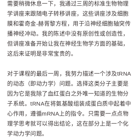
需要稍微休息一下，我通过三周的标准生物物理
学讲座来跟随电子转移讲座，这些讲座涉及细胞
膜和霍奇金-赫胥黎方程，用于沿神经细胞轴突传
播神经冲动。我的陈述中没有原创性或创造性，
但讲座准备开始让我在神经生物学方面的基础，
这后来证明是非常宝贵的。
对于课程的最后一周，我努力描述一个涉及tRNA
的动态（即动力学）问题。选择这类分子主要是
因为它是我除了血红蛋白之外唯一知道的生物分
子系统。tRNA在将氨基酸组装成蛋白质中起着中
心作用，遵循mRNA上的指令。只需要一点点物
理学思考就可以得出结论，这在部分上是一个化
学动力学问题。