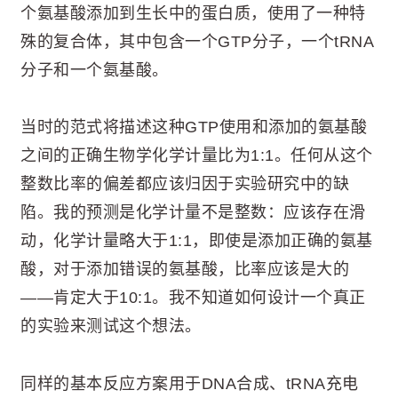
个氨基酸添加到生长中的蛋白质，使用了一种特
殊的复合体，其中包含一个GTP分子，一个tRNA
分子和一个氨基酸。
当时的范式将描述这种GTP使用和添加的氨基酸
之间的正确生物学化学计量比为1:1。任何从这个
整数比率的偏差都应该归因于实验研究中的缺
陷。我的预测是化学计量不是整数：应该存在滑
动，化学计量略大于1:1，即使是添加正确的氨基
酸，对于添加错误的氨基酸，比率应该是大的
——肯定大于10:1。我不知道如何设计一个真正
的实验来测试这个想法。
同样的基本反应方案用于DNA合成、tRNA充电