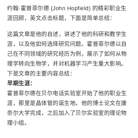
约翰·霍普菲尔德 (John Hopfield) 的精彩职业生
涯回顾，英文点击标题，下面是简单总结：
这篇文章是他的自述，讲述了他的科研和教学生
涯，以及他如何选择研究问题。霍普菲尔德以自
己在不同领域的研究经历为例，展示了如何从物
理学转向生物学，并对机器学习产生重大影响。
下是文章的主要内容总结：
早期生涯：
霍普菲尔德在贝尔电话实验室开始了他的职业生
涯，那里是晶体管的诞生地。他的博士论文在康
奈尔大学完成，之后加入了贝尔实验室的理论物
理小组。