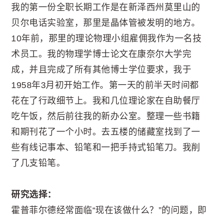
我的第一份全职长期工作是在新泽西州莫里山的
贝尔电话实验室，那里是晶体管被发明的地方。
10年前，那里的理论物理小组雇佣我作为一名技
术员工。我的物理学博士论文在康奈尔大学完
成，并且完成了所有其他博士学位要求，我于
1958年3月初开始工作。第一天的前半天时间都
花在了行政细节上。我和几位理论家在自助餐厅
吃午饭，然后前往我的新办公室。整理一些书籍
和期刊花了一个小时。去五楼的储藏室找到了一
些有线记事本、铅笔和一把手持式铅笔刀。我削
了几支铅笔。
研究选择：
霍普菲尔德经常面临“现在该做什么？”的问题，即