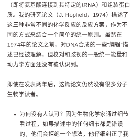
（即将氨基酸连接到其特定的tRNA）和组装蛋白
质。我的研究论文（J. Hopfield，1974）描述了
这三种非常不同的化学反应的反应方案，作为不
同的方式来结合一个简单的统一原则。虽然在
1974年的论文之前，对DNA合成的一些“编辑”描
述已经被理解，但校对和歧视的一般统一能量和
动力学方面还没有被认识到。
即使在发表两年后，这篇论文仍然没有很多分子
生物学读者。
为何没有人认可？因为生物化学家通过细节
看过程，如果描述中的任何细节都是错误
的，他们会拒绝一个想法，他仔细纠正了我