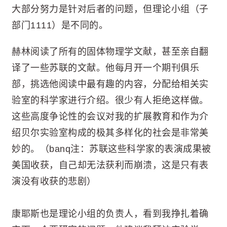
大部分努力是针对后者的问题，但理论小组（子
部门1111）是不同的。
赫林阅读了所有的固体物理学文献，甚至亲自翻
译了一些苏联的文献。他每月开一个期刊俱乐
部，挑选他阅读中最有趣的内容，分配给相关实
验室的科学家进行介绍。很少有人拒绝这样做。
这些高度争论性的会议对我的扩展教育和作为介
绍贝尔实验室构成的极其多样化的社会是非常美
妙的。（banq注：苏联这些科学家的表演成果被
美国收获，自己却无法获利而崩溃，这是只有表
演没有收获的悲剧）
康耶斯也是理论小组的负责人，看到我挣扎着确