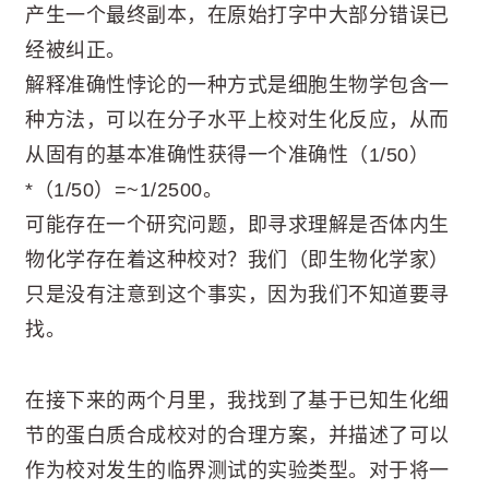
产生一个最终副本，在原始打字中大部分错误已
经被纠正。
解释准确性悖论的一种方式是细胞生物学包含一
种方法，可以在分子水平上校对生化反应，从而
从固有的基本准确性获得一个准确性（1/50）
*（1/50）=~1/2500。
可能存在一个研究问题，即寻求理解是否体内生
物化学存在着这种校对？我们（即生物化学家）
只是没有注意到这个事实，因为我们不知道要寻
找。
在接下来的两个月里，我找到了基于已知生化细
节的蛋白质合成校对的合理方案，并描述了可以
作为校对发生的临界测试的实验类型。对于将一