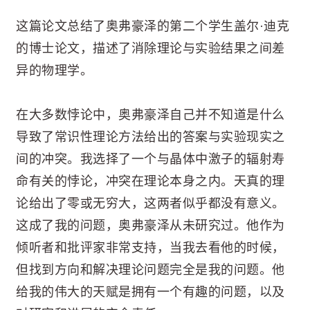
这篇论文总结了奥弗豪泽的第二个学生盖尔·迪克
的博士论文，描述了消除理论与实验结果之间差
异的物理学。
在大多数悖论中，奥弗豪泽自己并不知道是什么
导致了常识性理论方法给出的答案与实验现实之
间的冲突。我选择了一个与晶体中激子的辐射寿
命有关的悖论，冲突在理论本身之内。天真的理
论给出了零或无穷大，这两者似乎都没有意义。
这成了我的问题，奥弗豪泽从未研究过。他作为
倾听者和批评家非常支持，当我去看他的时候，
但找到方向和解决理论问题完全是我的问题。他
给我的伟大的天赋是拥有一个有趣的问题，以及