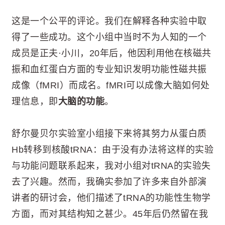
这是一个公平的评论。我们在解释各种实验中取
得了一些成功。这个小组中当时不为人知的一个
成员是正夫·小川，20年后，他因利用他在核磁共
振和血红蛋白方面的专业知识发明功能性磁共振
成像（fMRI）而成名。fMRI可以成像大脑如何处
理信息，即
大脑的功能
。
舒尔曼贝尔实验室小组接下来将其努力从蛋白质
Hb转移到核酸tRNA：由于没有办法将这样的实验
与功能问题联系起来，我对小组对tRNA的实验失
去了兴趣。然而，我确实参加了许多来自外部演
讲者的研讨会，他们描述了tRNA的功能性生物学
方面，而对其结构知之甚少。45年后仍然留在我