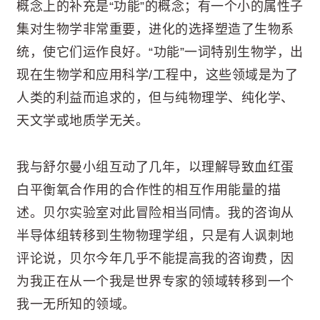
概念上的补充是“功能”的概念；有一个小的属性子
集对生物学非常重要，进化的选择塑造了生物系
统，使它们运作良好。“功能”一词特别生物学，出
现在生物学和应用科学/工程中，这些领域是为了
人类的利益而追求的，但与纯物理学、纯化学、
天文学或地质学无关。
我与舒尔曼小组互动了几年，以理解导致血红蛋
白平衡氧合作用的合作性的相互作用能量的描
述。贝尔实验室对此冒险相当同情。我的咨询从
半导体组转移到生物物理学组，只是有人讽刺地
评论说，贝尔今年几乎不能提高我的咨询费，因
为我正在从一个我是世界专家的领域转移到一个
我一无所知的领域。