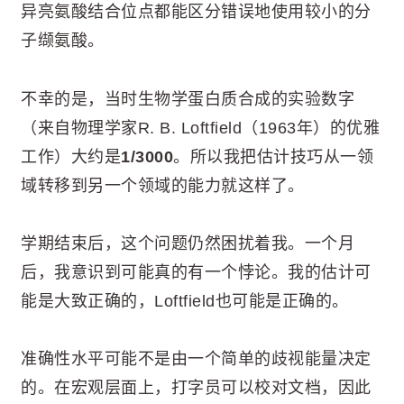
异亮氨酸结合位点都能区分错误地使用较小的分
子缬氨酸。
不幸的是，当时生物学蛋白质合成的实验数字
（来自物理学家R. B. Loftfield（1963年）的优雅
工作）大约是
1/3000
。所以我把估计技巧从一领
域转移到另一个领域的能力就这样了。
学期结束后，这个问题仍然困扰着我。一个月
后，我意识到可能真的有一个悖论。我的估计可
能是大致正确的，Loftfield也可能是正确的。
准确性水平可能不是由一个简单的歧视能量决定
的。在宏观层面上，打字员可以校对文档，因此