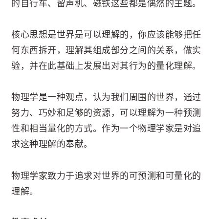
的自行车、留声机、磁铁这些都是偶然的主题。
核心思想是世界是可以理解的，你应该能够把任
何东西拆开，理解其组成部分之间的关系，做实
验，并在此基础上发展出对其行为的量化理解。
物理学是一种观点，认为我们周围的世界，通过
努力、巧妙和足够的资源，可以理解为一种预测
性和相当量化的方式。作为一个物理学家是对追
求这种理解的奉献。
物理学家致力于追求对世界的可预测和可量化的
理解。