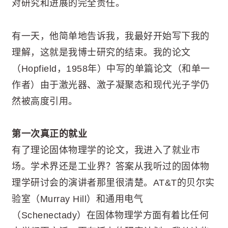
对研究和进展的完全责任。
有一天，他简单地告诉我，我最好开始写下我的
理解，这就是我博士研究的结束。我的论文
（Hopfield，1958年）中写的单篇论文（和单一
作者）由于激光器、激子凝聚态和现代光子学仍
然被高度引用。
第一次真正的就业
有了理论固体物理学的论文，我进入了就业市
场。学术界还是工业界？答案从我听过的固体物
理学研讨会的演讲者那里很清楚。AT&T的贝尔实
验室（Murray Hill）和通用电气
（Schenectady）在固体物理学方面有着比任何