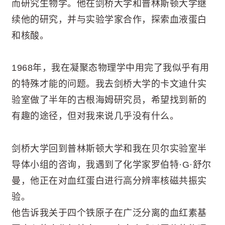
而研究生物学。他在剑桥大学和普林斯顿大学继
续他的研究，并与实验学家合作，探索血液蛋白
和核酸。
1968年，我在凝聚态物理学中用完了我似乎有用
的特殊才能的问题。我去剑桥大学的卡文迪什实
验室做了半年的古根海姆研究员，希望找到新的
有趣的途径，但对我来说几乎没有什么。
剑桥大学回到普林斯顿大学和我在贝尔实验室半
导体小组的咨询，我遇到了化学家罗伯特·G·舒尔
曼，他正在对血红蛋白进行高分辨率核磁共振实
验。
他告诉我关于四个铁原子在广泛分离的血红素基