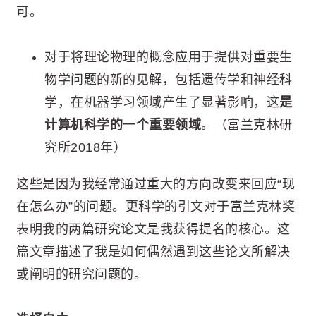
可。
对于将理论物理的概念应用于提供对重要生
物学问题的新的见解，包括遗传学和神经科
学，在机器学习领域产生了显著影响，这
是
计算机科学的一个重要领域
。（富兰克林研
究所2018年）
这些是因为我经常通过重大的方向改变来回应“现
在怎么办”的问题。更科学的引文对于富兰克林奖
表明我的两篇研究论文是我获得提名的核心。这
篇文章描述了我是如何偶然遇到这些论文所解决
或阐明的研究问题的。