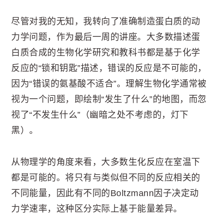
尽管对我的无知，我转向了准确制造蛋白质的动
力学问题，作为最后一周的讲座。大多数描述蛋
白质合成的生物化学研究和教科书都是基于化学
反应的“锁和钥匙”描述，错误的反应是不可能的，
因为“错误的氨基酸不适合”。理解生物化学通常被
视为一个问题，即绘制“发生了什么”的地图，而忽
视了“不发生什么”（幽暗之处不考虑的，灯下
黑）。
从物理学的角度来看，大多数生化反应在室温下
都是可能的。将只有与类似但不同的反应相关的
不同能量，因此有不同的Boltzmann因子决定动
力学速率，这种区分实际上基于能量差异。