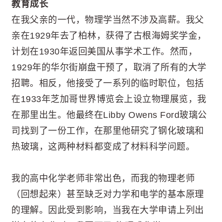
教育成长
在我父亲的一代，物理学当然不涉及高薪。我父
亲在1929年去了柏林，获得了古根海姆奖学金，
计划在1930年返回美国从事学术工作。然而，
1929年的华尔街崩盘干预了，取消了所有的大学
招聘。相反，他接受了一系列的临时职位，包括
在1933年芝加哥世界博览会上设立物理展览，我
在那里出生。他最终在Libby Owens Ford玻璃公
司找到了一份工作，在那里他研究了钢化玻璃和
热玻璃，这两种材料都变成了材料科学问题。
我的高中化学老师非常出色，而我的物理老师
（回想起来）甚至缺乏对力学和电学的基本原理
的理解。因此受到影响，当我在大学申请上列出