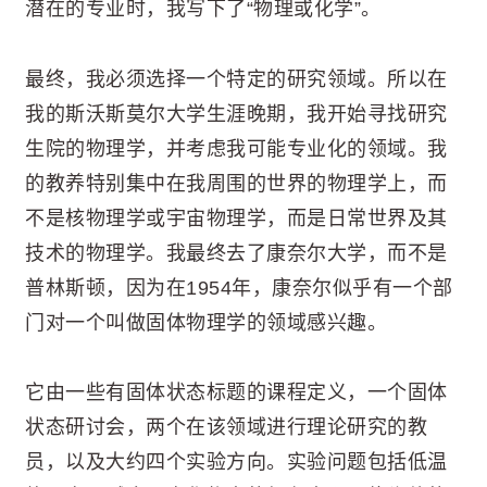
潜在的专业时，我写下了“物理或化学”。
最终，我必须选择一个特定的研究领域。所以在
我的斯沃斯莫尔大学生涯晚期，我开始寻找研究
生院的物理学，并考虑我可能专业化的领域。我
的教养特别集中在我周围的世界的物理学上，而
不是核物理学或宇宙物理学，而是日常世界及其
技术的物理学。我最终去了康奈尔大学，而不是
普林斯顿，因为在1954年，康奈尔似乎有一个部
门对一个叫做固体物理学的领域感兴趣。
它由一些有固体状态标题的课程定义，一个固体
状态研讨会，两个在该领域进行理论研究的教
员，以及大约四个实验方向。实验问题包括低温