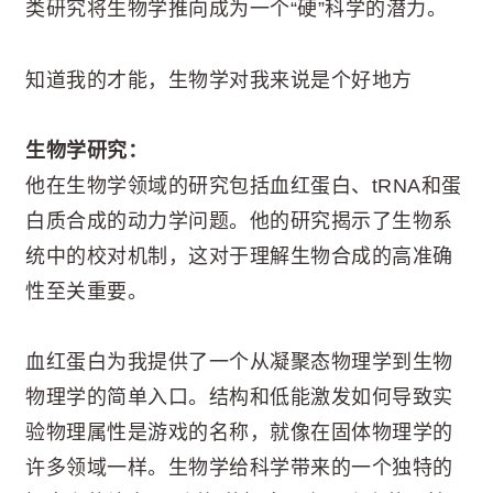
类研究将生物学推向成为一个“硬”科学的潜力。
知道我的才能，生物学对我来说是个好地方
生物学研究：
他在生物学领域的研究包括血红蛋白、tRNA和蛋
白质合成的动力学问题。他的研究揭示了生物系
统中的校对机制，这对于理解生物合成的高准确
性至关重要。
血红蛋白为我提供了一个从凝聚态物理学到生物
物理学的简单入口。结构和低能激发如何导致实
验物理属性是游戏的名称，就像在固体物理学的
许多领域一样。生物学给科学带来的一个独特的