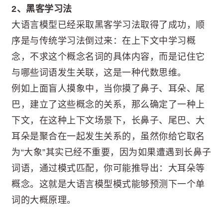
2、黑客学习法
大语言模型已经采取黑客学习法取得了成功，顺
序是与传统学习法倒过来：在上下文中学习概
念，不求这个概念名词的具体内容，而是记住它
与哪些词语发生关联，这是一种代数思维。
例如上面盲人摸象中，当你摸了鼻子、耳朵、尾
巴，建立了这些概念的关系，那么确定了一种上
下文，在这种上下文场景下，长鼻子、尾巴、大
耳朵是聚合在一起发生关系的，虽然你给它取名
为“大象”其实已经不重要，因为如果遭遇到长鼻子
词语，通过模式匹配，你可能推导出：大耳朵等
概念。这就是大语言模型模式能够预测下一个单
词的大概原理。