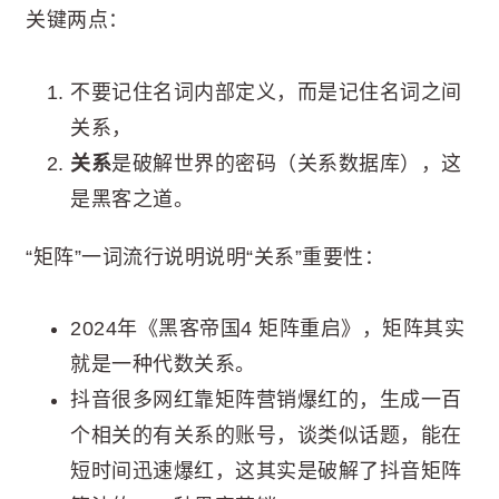
关键两点：
不要记住名词内部定义，而是记住名词之间
关系，
关系
是破解世界的密码（关系数据库），这
是黑客之道。
“矩阵”一词流行说明说明“关系”重要性：
2024年《黑客帝国4 矩阵重启》，矩阵其实
就是一种代数关系。
抖音很多网红靠矩阵营销爆红的，生成一百
个相关的有关系的账号，谈类似话题，能在
短时间迅速爆红，这其实是破解了抖音矩阵