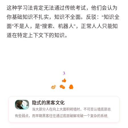
这种学习法肯定无法通过传统考试，他们会认为
你基础知识不扎实，知识不全面。反驳：“知识全
面”不是人，是“搜索、机器人”，正常人人只能知
道在特定上下文下的知识。
3
隐式的黑客文化
当大部分人在向上大面积砌墙时，不可否认墙底部总
有些弱点，而早期黑客往往通过底层破解攻破一个复杂的系统.