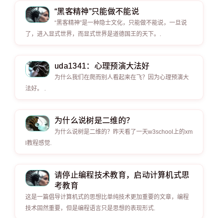
“黑客精神”只能做不能说
“黑客精神”是一种隐士文化，只能做不能说，一旦说
了，进入显式世界，而显式世界是道德国王的天下。.
uda1341：心理预演大法好
为什么我们在爬而别人看起来在飞？因为心理预演大
法好。 .
为什么说树是二维的？
为什么说树是二维的？昨天看了一天w3school上的xm
l教程感觉.
请停止编程技术教育，启动计算机式思
考教育
这是一篇倡导计算机式的思想比单纯技术更加重要的文章，编程
技术固然重要，但是编程语言只是思想的表现形式.