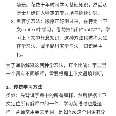
场景。花费十年时间学习基础知识，然后从
博士开始进入特定的专业场景继续研究。
黑客学习法：顺序正好倒过来，在特定上下
文context中学习，借助推特和ChatGPT，学
习上下文中概念知识。这种方法也被称为黑
客学习法，或半路出家学习法，知识民主
化。
为了通俗解释这两种学习法，打个比喻：字典里
一个词有不同解释，需要根据上下文语境判断。
1、传统学习方法
类似：先背诵字典中的所有解释，然后根据上下
文定位所有解释中的一种，学习英语时也是这
样，背诵常用英文单词，例如free这个词语有免