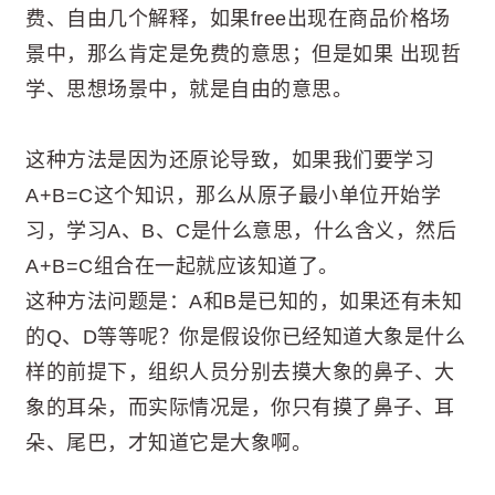
费、自由几个解释，如果free出现在商品价格场
景中，那么肯定是免费的意思；但是如果 出现哲
学、思想场景中，就是自由的意思。
这种方法是因为还原论导致，如果我们要学习
A+B=C这个知识，那么从原子最小单位开始学
习，学习A、B、C是什么意思，什么含义，然后
A+B=C组合在一起就应该知道了。
这种方法问题是：A和B是已知的，如果还有未知
的Q、D等等呢？你是假设你已经知道大象是什么
样的前提下，组织人员分别去摸大象的鼻子、大
象的耳朵，而实际情况是，你只有摸了鼻子、耳
朵、尾巴，才知道它是大象啊。