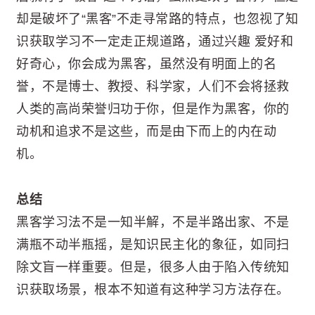
却是破坏了“黑客”不走寻常路的特点，也忽视了知
识获取学习不一定走正规道路，通过兴趣 爱好和
好奇心，你会成为黑客，虽然没有明面上的名
誉，不是博士、教授、科学家，人们不会将拯救
人类的高尚荣誉归功于你，但是作为黑客，你的
动机和追求不是这些，而是由下而上的内在动
机。
总结
黑客学习法不是一知半解，不是半路出家、不是
满瓶不动半瓶摇，是知识民主化的象征，如同扫
除文盲一样重要。但是，很多人由于陷入传统知
识获取场景，根本不知道有这种学习方法存在。