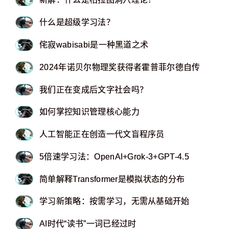
什么是超级学习法？
侘寂wabisabi是一种黑道之术
2024年诺贝尔物理奖获得者霍普菲尔德自传
我们正在变成后文字社会吗？
如何掌控知识管理核心能力
人工智能正在创造一代文盲程序员
5倍速学习法：OpenAI+Grok-3+GPT-4.5
简单解释Transformer是模拟状态的分布
学习新策略：按需学习，无需从基础开始
AI时代“读书”一词已经过时