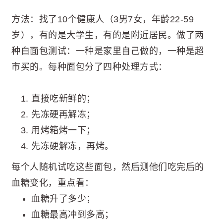
方法：找了10个健康人（3男7女，年龄22-59
岁），有的是大学生，有的是附近居民。做了两
种白面包测试：一种是家里自己做的，一种是超
市买的。每种面包分了四种处理方式：
直接吃新鲜的；
先冻硬再解冻；
用烤箱烤一下；
先冻硬解冻，再烤。
每个人随机试吃这些面包，然后测他们吃完后的
血糖变化，重点看：
血糖升了多少；
血糖最高冲到多高；