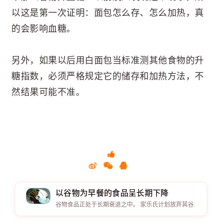
以这是第一次证明：面包怎么存、怎么加热，真
的会影响血糖。
另外，如果以后用白面包当标准测其他食物的升
糖指数，必须严格规定它的储存和加热方法，不
然结果可能不准。
以谷物为早餐的食品呈长期下降
谷物食品正处于长期衰退之中。 家乐氏计划放弃其谷.