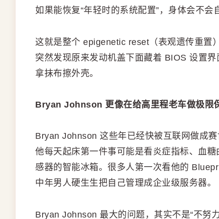
如果能恢复“年轻时的系统配置”，身体会不会
这就是整个 epigenetic reset（表
突然发现原来发动机盖下面藏着 BIOS 设
拿抹布擦外壳。
Bryan Johnson 更像在给高里程老车做极限
Bryan Johnson 这些年已经快被互联
他每天起床第一件事可能是看炎症指标、血糖
感器的智能冰箱。很多人第一次看他的 Bluep
中年男人硬生生把自己管理成企业级服务器。
Bryan Johnson 最大的问题，其实不是