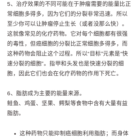
5、治疗效果的不同可能在于肿瘤需要的能量比正
常细胞多得多，因为它们的分裂非常迅速。所以
至少你可以让肿瘤停止生长（或者没那么快）。
这就像常见的化疗药物。它对每个细胞都有很强
的毒性，但癌细胞的分裂比正常细胞多得多，而
这种药物会阻止这个过程。所以“目标”元素是“快
速分裂的细胞”。指甲和头发也是快速分裂的细
胞，因此它们也会在化疗药物的作用下死亡。
6、脂肪成为主要的能量来源。
鲑鱼、鸡蛋、坚果、鳄梨等食物中含有大量有益
脂肪。
这种药物只能抑制癌细胞利用脂肪；而身体