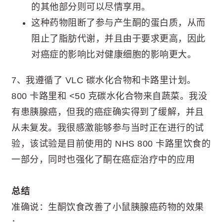
的其他部分则可以尽情享用。
这种药物阻断了参与产生酮的蛋白质，从而
阻止了脂肪代谢，并且由于要求更高，因此
对癌症的影响比对健康细胞的影响更大。
7、我遵循了 VLC 碳水化合物和卡路里计划。
800 卡路里和 <50 克碳水化合物来自蔬菜。我没
有患胰腺癌，但我的癌症确实得到了缓解，并且
从未复发。我很感激能够参与当时正在进行的试
验，该试验是目前使用的 NHS 800 卡路里饮食的
一部分，同时也强化了酮在癌症治疗中的应用
总结
准确说：生酮饮食改善了小鼠胰腺癌药物的效果