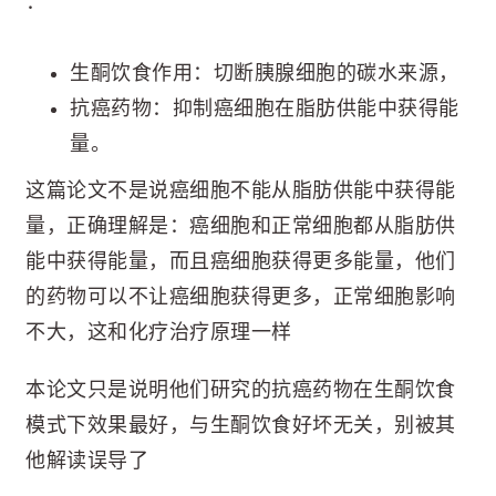
：
生酮饮食作用：切断胰腺细胞的碳水来源，
抗癌药物：抑制癌细胞在脂肪供能中获得能
量。
这篇论文不是说癌细胞不能从脂肪供能中获得能
量，正确理解是：癌细胞和正常细胞都从脂肪供
能中获得能量，而且癌细胞获得更多能量，他们
的药物可以不让癌细胞获得更多，正常细胞影响
不大，这和化疗治疗原理一样
本论文只是说明他们研究的抗癌药物在生酮饮食
模式下效果最好，与生酮饮食好坏无关，别被其
他解读误导了