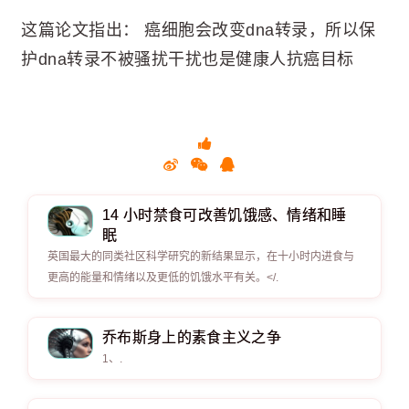
这篇论文指出： 癌细胞会改变dna转录，所以保
护dna转录不被骚扰干扰也是健康人抗癌目标
14 小时禁食可改善饥饿感、情绪和睡
眠
英国最大的同类社区科学研究的新结果显示，在十小时内进食与
更高的能量和情绪以及更低的饥饿水平有关。</.
乔布斯身上的素食主义之争
1、.