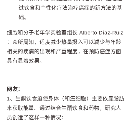
过饮食和个性化疗法治疗癌症的新方法的基
础。
细胞和分子老年学实验室组长 Alberto Díaz-Ruiz
：众所周知，适度减少热量摄入可以减少与年龄
相关的疾病的出现和严重程度，在预防癌症方面
具有显着效果。
网友：
1、生酮饮食迫使身体（和癌细胞）主要依靠脂肪
来获取能量。通过结合生酮饮食和药物，研究人
员创造了这样一种情况：