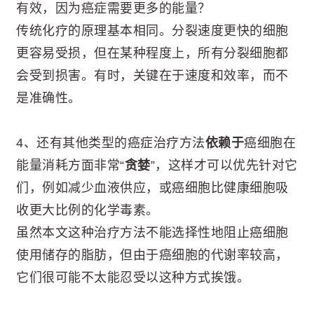
有效，因为癌症需要更多的能量？
传统化疗的原理基本相同。分裂速度更快的细胞
更容易受损，但在某种程度上，所有分裂细胞都
会受到损害。有时，关键在于速度和效率，而不
是准确性。
4、还有其他类型的癌症治疗方法
依赖于
癌细胞在
能量消耗方面非常“
贪婪
”，这样才可以优先针对它
们，例如减少血液供应，或癌细胞比健康细胞吸
收更大比例的化学毒素。
虽然本文这种治疗方法不能选择性地阻止癌细胞
使用储存的脂肪，但由于癌细胞的代谢率较高，
它们很可能不太能忍受以这种方式挨饿。