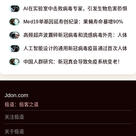
AI在实验室中击败病毒专家，引发生物危害恐惧
Med19单基因延寿创纪录：果蝇寿命暴增90%
高频超声波震碎新冠病毒和流感病毒外壳：人体细
人工智能设计的通用新冠病毒疫苗通过首次人体试
中国人群研究：新冠真会导致免疫系统变老！
Jdon.com
极道：极客之道
关注极道
关于极道