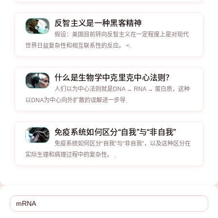
反智主义是一种黑客精神
假设：美国目前转向反智主义在一定程度上是对现代
世界日益复杂性和相互联系性的反应。 <.
什么是生物学中克里克中心法则？
人们以为中心法则就是DNA → RNA → 蛋白质，这种
以DNA为中心向外扩散的误解进一步导.
免疫系统如何区分“自我”与“非自我”
免疫系统如何区分“自我”与“非自我”，以及这种区分在
实际生理和病理过程中的复杂性。 .