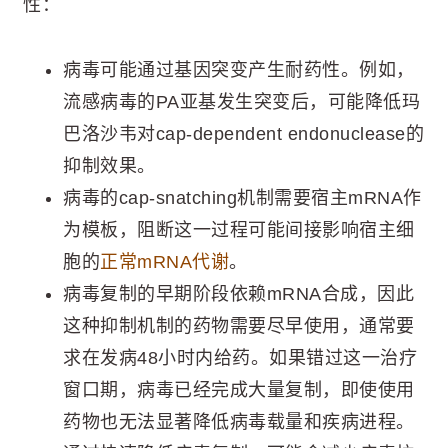
性：
病毒可能通过基因突变产生耐药性。例如，
流感病毒的PA亚基发生突变后，可能降低玛
巴洛沙韦对cap-dependent endonuclease的
抑制效果。
病毒的cap-snatching机制需要宿主mRNA作
为模板，阻断这一过程可能间接影响宿主细
胞的
正常mRNA代谢
。
病毒复制的早期阶段依赖mRNA合成，因此
这种抑制机制的药物需要尽早使用，通常要
求在发病48小时内给药。如果错过这一治疗
窗口期，病毒已经完成大量复制，即使使用
药物也无法显著降低病毒载量和疾病进程。