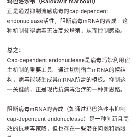
玛巴洛沙韦（Baloxavir marboxil）
正是通过抑制流感病毒的cap-dependent
endonuclease活性，阻断病毒mRNA的合成。这
种机制使得病毒无法高效增殖，从而控制感染。
总之：
Cap-dependent endonuclease是病毒巧妙利用宿
主机制的重要工具。通过切割宿主mRNA的帽结
构，病毒能够生成其mRNA所需的模板。抑制这
一关键酶，正是现代抗病毒治疗的一种新思路。
阻断病毒mRNA的合成（如通过玛巴洛沙韦抑制
cap-dependent endonuclease）是一种创新且高
效的抗病毒策略，但也存在一些潜在问题和局限