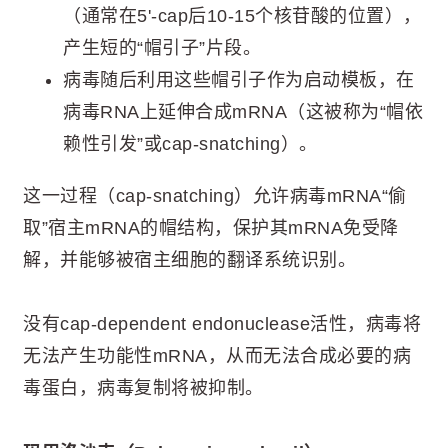
（通常在5'-cap后10-15个核苷酸的位置），
产生短的“帽引子”片段。
病毒随后利用这些帽引子作为启动模板，在
病毒RNA上延伸合成mRNA（这被称为“帽依
赖性引发”或cap-snatching）。
这一过程（cap-snatching）允许病毒mRNA“偷
取”宿主mRNA的帽结构，保护其mRNA免受降
解，并能够被宿主细胞的翻译系统识别。
没有cap-dependent endonuclease活性，病毒将
无法产生功能性mRNA，从而无法合成必要的病
毒蛋白，病毒复制将被抑制。