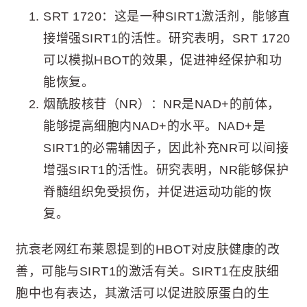
SRT 1720：这是一种SIRT1激活剂，能够直
接增强SIRT1的活性。研究表明，SRT 1720
可以模拟HBOT的效果，促进神经保护和功
能恢复。
烟酰胺核苷（NR）：NR是NAD+的前体，
能够提高细胞内NAD+的水平。NAD+是
SIRT1的必需辅因子，因此补充NR可以间接
增强SIRT1的活性。研究表明，NR能够保护
脊髓组织免受损伤，并促进运动功能的恢
复。
抗衰老网红布莱恩提到的HBOT对皮肤健康的改
善，可能与SIRT1的激活有关。SIRT1在皮肤细
胞中也有表达，其激活可以促进胶原蛋白的生