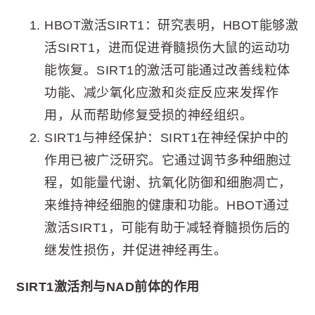
HBOT激活SIRT1：研究表明，HBOT能够激
活SIRT1，进而促进脊髓损伤大鼠的运动功
能恢复。SIRT1的激活可能通过改善线粒体
功能、减少氧化应激和炎症反应来发挥作
用，从而帮助修复受损的神经组织。
SIRT1与神经保护：SIRT1在神经保护中的
作用已被广泛研究。它通过调节多种细胞过
程，如能量代谢、抗氧化防御和细胞凋亡，
来维持神经细胞的健康和功能。HBOT通过
激活SIRT1，可能有助于减轻脊髓损伤后的
继发性损伤，并促进神经再生。
SIRT1激活剂与NAD前体的作用