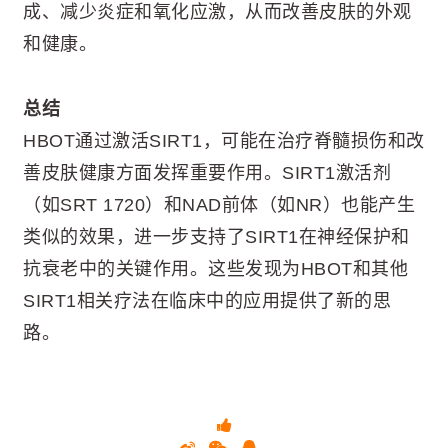
成、减少炎症和氧化应激，从而改善皮肤的外观
和健康。
总结
HBOT通过激活SIRT1，可能在治疗脊髓损伤和改
善皮肤健康方面发挥重要作用。SIRT1激活剂
（如SRT 1720）和NAD前体（如NR）也能产生
类似的效果，进一步支持了SIRT1在神经保护和
抗衰老中的关键作用。这些发现为HBOT和其他
SIRT1相关疗法在临床中的应用提供了新的思
路。