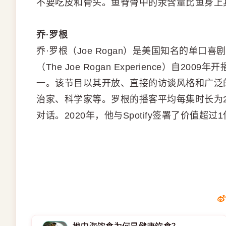
不要吃皮和骨头。鱼脊骨中的汞含量比鱼身上
乔·罗根
乔·罗根（Joe Rogan）是美国知名的单
（The Joe Rogan Experience）
一。该节目以其开放、直接的访谈风格和广泛
治家、科学家等。罗根的播客平均每集时长为2
对话。2020年，他与Spotify签署了价值