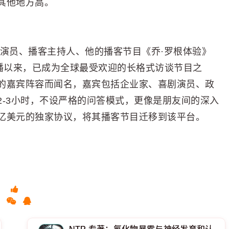
其他地方高。
口喜剧演员、播客主持人、他的播客节目《乔·罗根体验》
自2009年开播以来，已成为全球最受欢迎的长格式访谈节目之
的嘉宾阵容而闻名，嘉宾包括企业家、喜剧演员、政
-3小时，不设严格的问答模式，更像是朋友间的深入
超过1亿美元的独家协议，将其播客节目迁移到该平台。