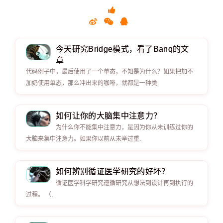
今天研究Bridge模式，看了Banq的文
章
代码例子中，最后使用了一个单态，不知是为什么？如果把加不
加奶使用单态，那么冲出来的咖啡，就都是一种类.
如何让你的大脑集中注意力？
为什么你不能集中注意力，是因为你从未训练过你的
大脑来集中注意力。如果你以前从未举过重.
如何辨别循证医学研究的好坏？
循证医学科学研究遵循研究从想法到设计再到执行的
过程。 （.