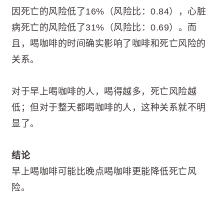
因死亡的风险低了16%（风险比：0.84），心脏
病死亡的风险低了31%（风险比：0.69）。而
且，喝咖啡的时间确实影响了咖啡和死亡风险的
关系。
对于早上喝咖啡的人，喝得越多，死亡风险越
低；但对于整天都喝咖啡的人，这种关系就不明
显了。
结论
早上喝咖啡可能比晚点喝咖啡更能降低死亡风
险。