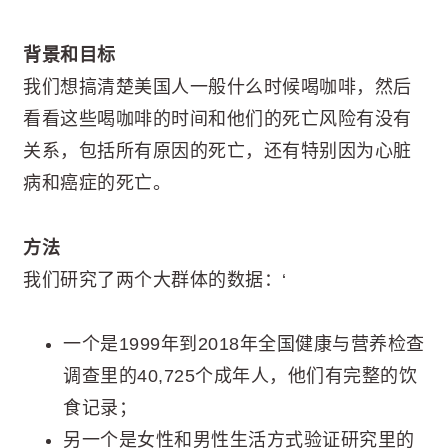
背景和目标
我们想搞清楚美国人一般什么时候喝咖啡，然后
看看这些喝咖啡的时间和他们的死亡风险有没有
关系，包括所有原因的死亡，还有特别因为心脏
病和癌症的死亡。
方法
我们研究了两个大群体的数据：‘
一个是1999年到2018年全国健康与营养检查
调查里的40,725个成年人，他们有完整的饮
食记录；
另一个是女性和男性生活方式验证研究里的