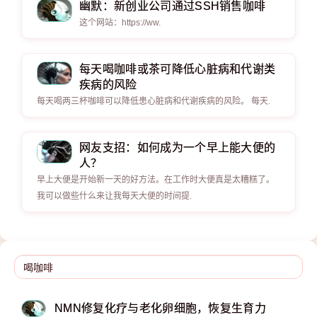
幽默：新创业公司通过SSH销售咖啡
这个网站：https://ww.
每天喝咖啡或茶可降低心脏病和代谢类
疾病的风险
每天喝两三杯咖啡可以降低患心脏病和代谢疾病的风险。 每天.
网友支招：如何成为一个早上能大便的
人？
早上大便是开始新一天的好方法。在工作时大便真是太糟糕了。
我可以做些什么来让我每天大便的时间提.
NMN修复化疗与老化卵细胞，恢复生育力