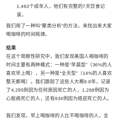
1,463个成年人，他们有完整的7天饮食记
录。
我们用了一种叫“聚类分析”的方法，来找出来大家
喝咖啡的时间规律。
结果
在这个观察性研究中，我们发现美国人喝咖啡的
时间主要有两种模式：一种是“早晨型”（36%的人
喜欢早上喝），另一种是“全天型”（14%的人喜欢
整天都喝）。我们跟踪了这些人大概9.8年，记录
了4,295例因为任何原因死亡的人，1,268例因为
心脏病死亡的人，还有934例因为癌症死亡的人。
我们发现，早上喝咖啡的人比不喝咖啡的人，全