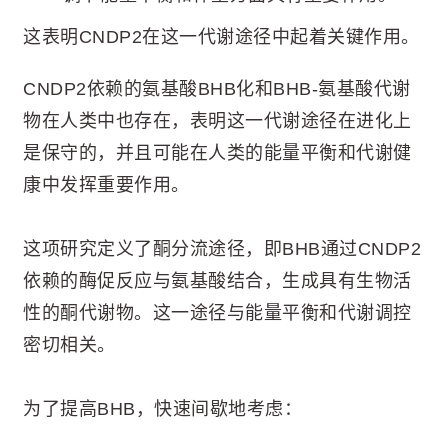
这表明CNDP2在这一代谢途径中起着关键作用。
CNDP2依赖的氨基酸BHB化和BHB-氨基酸代谢
物在人类中也存在，表明这一代谢途径在进化上
是保守的，并且可能在人类的能量平衡和代谢健
康中发挥重要作用。
这项研究定义了酮分流途径，即BHB通过CNDP2
依赖的酶促反应与氨基酸结合，生成具有生物活
性的酮代谢物。这一途径与能量平衡和代谢调控
密切相关。
为了提高BHB，快速间歇地考虑：