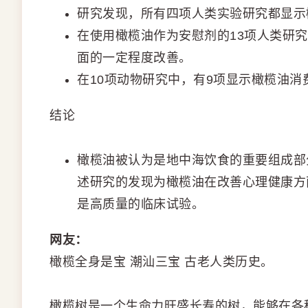
研究发现，所有四项人类实验研究都显示
在使用橄榄油作为安慰剂的13项人类研
面的一定程度改善。
在10项动物研究中，有9项显示橄榄油消
结论
橄榄油被认为是地中海饮食的重要组成部
述研究的发现为橄榄油在改善心理健康方
是高质量的临床试验。
网友：
橄榄全身是宝 潮汕三宝 古老人类历史。
橄榄树是一个生命力旺盛长寿的树，能够在各