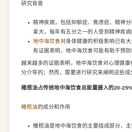
研究背景
精神疾病，包括抑郁症、焦虑症、精神分
拿大，每年有五分之一的人受到精神疾病
地中海饮食
对身体健康的积极影响已有大
有证据表明，地中海饮食可能有助于预防
越来越多的证据表明，地中海饮食对心理健康
分介导的；然而，需要进行研究来阐明这些成
橄榄油占传统地中海饮食总能量摄入的20-25
橄榄油
的成分和作用
橄榄油是地中海饮食的主要组成部分，主