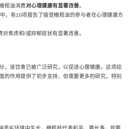
橄榄油消费
对心理健康有显著改善
。
究中，有10项报告了接受橄榄油的参与者在心理健康方
费对焦虑和/或抑郁症状有显著改善。
分，该饮食已被广泛研究，以促进心理健康。这项综
面的作用提供了初步支持，但需要更多的研究，特别
种恶劣环境中生长，橄榄枝代表和平，要长寿，就要