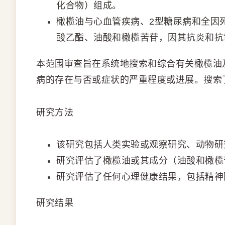
化合物）组成。
橄榄油与心血管疾病、2型糖尿病和全因
酸乙酯、油酸和橄榄苦苷，因其抗炎和抗
本范围审查旨在系统地搜索和综合有关橄榄油
病的存在与否或症状的严重程度或进展。搜索了 Pub
研究方法
该研究包括人类实验或观察研究、动物研
研究评估了橄榄油或其成分（油酸和橄榄
研究评估了任何心理健康结果，包括精神
研究结果