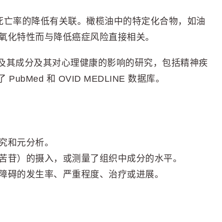
死亡率的降低有关联。橄榄油中的特定化合物，如油
氧化特性而与降低癌症风险直接相关。
及其成分及其对心理健康的影响的研究，包括精神疾
Med 和 OVID MEDLINE 数据库。
究和元分析。
苦苷）的摄入，或测量了组织中成分的水平。
障碍的发生率、严重程度、治疗或进展。